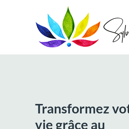
Transformez vo
vie grâce au