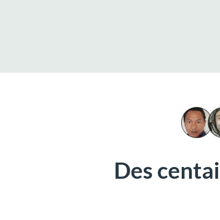
Des centa