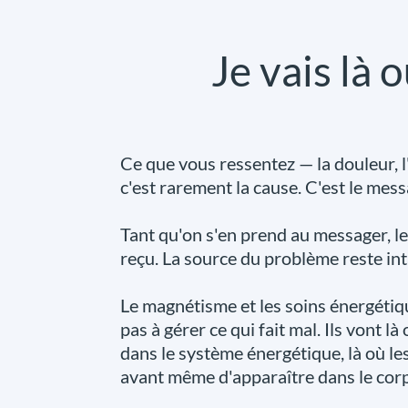
Je vais là 
Ce que vous ressentez — la douleur, l
c'est rarement la cause. C'est le mess
Tant qu'on s'en prend au messager, l
reçu. La source du problème reste inta
Le magnétisme et les soins énergétiqu
pas à gérer ce qui fait mal. Ils vont 
dans le système énergétique, là où le
avant même d'apparaître dans le corps