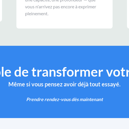
vous n'arrivez pas encore à exprimer
pleinement.
ible de transformer votr
Même si vous pensez avoir déjà tout essayé.
Prendre rendez-vous dès maintenant