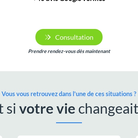
Consultation
Prendre rendez-vous dès maintenant
Vous vous retrouvez dans l'une de ces situations ?
t si
votre vie
changeait.