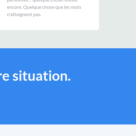
encore. Quelque chose que les mots
n'atteignent pas.
e situation.