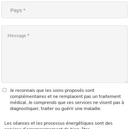
Je reconnais que les soins proposés sont
complémentaires et ne remplacent pas un traitement
médical. Je comprends que ces services ne visent pas à
diagnostiquer, traiter ou guérir une maladie.
Les séances et les processus énergétiques sont des