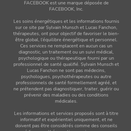
FACEBOOK est une marque déposée de
FACEBOOK, Inc.
Les soins énergétiques et les informations fournis
sur ce site par Sylvain Munsch et Lucas Fanchon,
thérapeutes, ont pour objectif de favoriser le bien-
être global, l’équilibre énergétique et personnel.
Ces services ne remplacent en aucun cas un
diagnostic, un traitement ou un suivi médical,
psychologique ou thérapeutique fourni par un
professionnel de santé qualifié. Sylvain Munsch et
Lucas Fanchon ne sont pas médecins,
psychologues, psychothérapeutes ou autre
professionnels de santé formellement agréé, et
ne prétendent pas diagnostiquer, traiter, guérir ou
prévenir des maladies ou des conditions
médicales.
Les informations et services proposés sont à titre
informatif et expérientiel uniquement, et ne
doivent pas être considérés comme des conseils