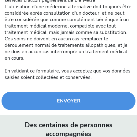
services d’accompagnement de bien-être.
L'utilisation d'une médecine alternative doit toujours être
considérée après consultation d'un docteur, et ne peut
être considérée que comme complément bénéfique à un
traitement médical moderne, compatible avec tout
traitement médical, mais jamais comme sa substitution.
Ces soins ne doivent en aucun cas remplacer le
déroulement normal de traitements allopathiques, et je
ne dois en aucun cas interrompre un traitement médical
en cours.
En validant ce formulaire, vous acceptez que vos données
saisies soient collectées et conservées.
ENVOYER
Des centaines de personnes
accompagnées