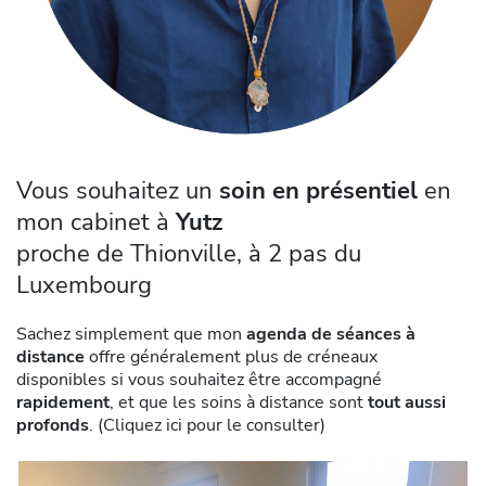
Vous souhaitez un
soin en présentiel
en
mon cabinet à
Yutz
proche de Thionville, à 2 pas du
Luxembourg
Sachez simplement que mon
agenda de séances à
distance
offre généralement plus de créneaux
disponibles si vous souhaitez être accompagné
rapidement
, et que les soins à distance sont
tout aussi
profonds
. (
Cliquez ici pour le consulter
)