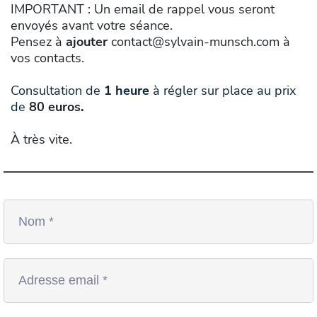
IMPORTANT : Un email de rappel vous seront
envoyés avant votre séance.
Pensez à
ajouter
contact@sylvain-munsch.com
à
vos contacts.
Consultation de
1 heure
à régler sur place au prix
de
80 euros.
À très vite.