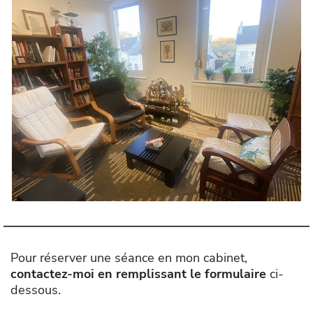
Pour réserver une séance en mon cabinet,
contactez-moi en remplissant le formulaire
ci-
dessous.