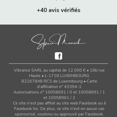
+40 avis vérifiés
Vibrance SARL au capital de 12.000 € • 18b rue
Haute • L-1718 LUXEMBOURG
B2267848 RCS de Luxembourg • Carte
d’affiliation n° 43394-1
Autorisations n° 10058691 / 0 et 10058691 / 1
et 10058961 / 2
Ce site n'est pas affilié au site web Facebook ou à
Facebook Inc. De plus, ce site n'est en aucun cas
sponsorisé, soutenu ou approuvé par Facebook.