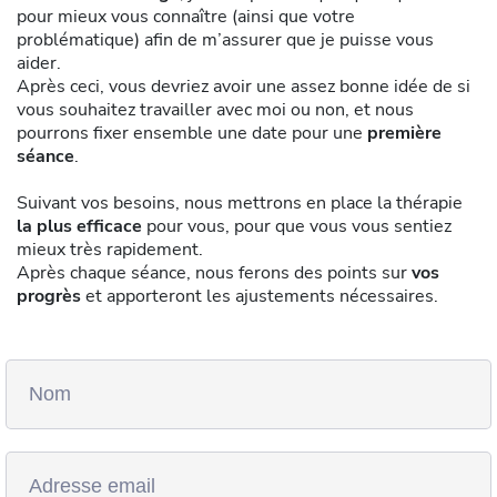
pour mieux vous connaître (ainsi que votre
problématique) afin de m’assurer que je puisse vous
aider.
Après ceci, vous devriez avoir une assez bonne idée de si
vous souhaitez travailler avec moi ou non, et nous
pourrons fixer ensemble une date pour une
première
séance
.
Suivant vos besoins, nous mettrons en place la thérapie
la plus efficace
pour vous, pour que vous vous sentiez
mieux très rapidement.
Après chaque séance, nous ferons des points sur
vos
progrès
et apporteront les ajustements nécessaires.