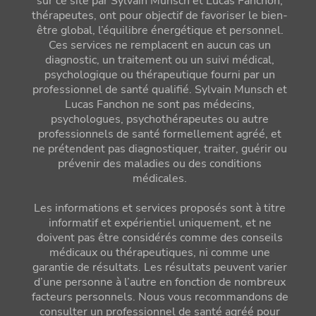
sur ce site par Sylvain Munsch et Lucas Fanchon,
thérapeutes, ont pour objectif de favoriser le bien-
être global, l’équilibre énergétique et personnel.
Ces services ne remplacent en aucun cas un
diagnostic, un traitement ou un suivi médical,
psychologique ou thérapeutique fourni par un
professionnel de santé qualifié. Sylvain Munsch et
Lucas Fanchon ne sont pas médecins,
psychologues, psychothérapeutes ou autre
professionnels de santé formellement agréé, et
ne prétendent pas diagnostiquer, traiter, guérir ou
prévenir des maladies ou des conditions
médicales.
Les informations et services proposés sont à titre
informatif et expérientiel uniquement, et ne
doivent pas être considérés comme des conseils
médicaux ou thérapeutiques, ni comme une
garantie de résultats. Les résultats peuvent varier
d’une personne à l’autre en fonction de nombreux
facteurs personnels. Nous vous recommandons de
consulter un professionnel de santé agréé pour