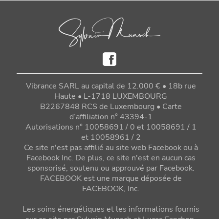
Vibrance SARL au capital de 12.000 € • 18b rue
Haute • L-1718 LUXEMBOURG
B2267848 RCS de Luxembourg • Carte
d’affiliation n° 43394-1
Autorisations n° 10058691 / 0 et 10058691 / 1
et 10058961 / 2
Ce site n'est pas affilié au site web Facebook ou à
Facebook Inc. De plus, ce site n'est en aucun cas
sponsorisé, soutenu ou approuvé par Facebook.
FACEBOOK est une marque déposée de
FACEBOOK, Inc.
Les soins énergétiques et les informations fournis