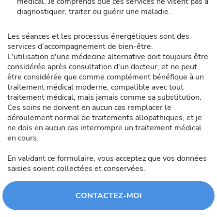
médical. Je comprends que ces services ne visent pas à
diagnostiquer, traiter ou guérir une maladie.
Les séances et les processus énergétiques sont des
services d’accompagnement de bien-être.
L'utilisation d'une médecine alternative doit toujours être
considérée après consultation d'un docteur, et ne peut
être considérée que comme complément bénéfique à un
traitement médical moderne, compatible avec tout
traitement médical, mais jamais comme sa substitution.
Ces soins ne doivent en aucun cas remplacer le
déroulement normal de traitements allopathiques, et je
ne dois en aucun cas interrompre un traitement médical
en cours.
En validant ce formulaire, vous acceptez que vos données
saisies soient collectées et conservées.
CONTACTEZ-MOI