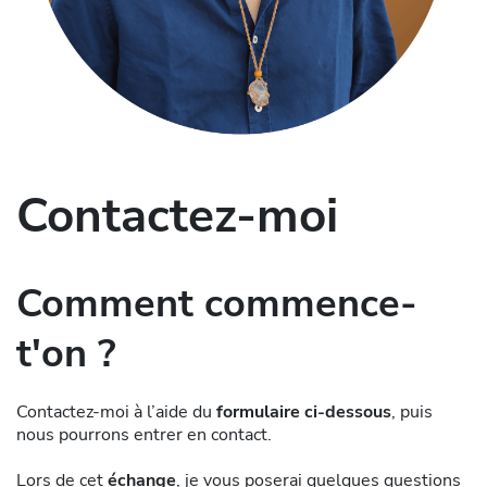
Contactez-moi
Comment commence-
t'on ?
Contactez-moi à l’aide du
formulaire ci-dessous
, puis
nous pourrons entrer en contact.
Lors de cet
échange
, je vous poserai quelques questions