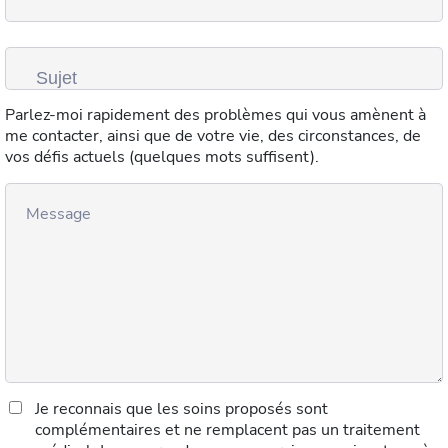
Parlez-moi rapidement des problèmes qui vous amènent à
me contacter, ainsi que de votre vie, des circonstances, de
vos défis actuels (quelques mots suffisent).
Je reconnais que les soins proposés sont
complémentaires et ne remplacent pas un traitement