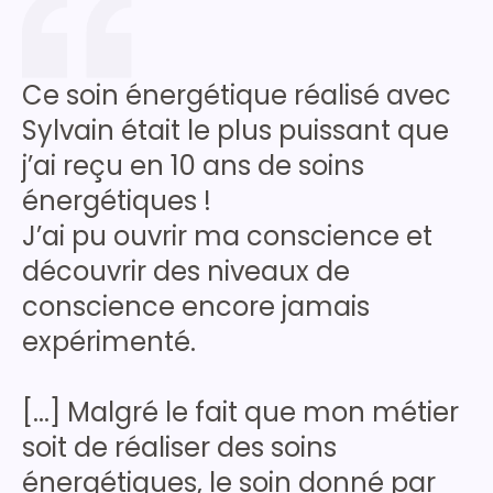
Ce soin énergétique réalisé avec
Sylvain était le plus puissant que
j’ai reçu en 10 ans de soins
énergétiques !
J’ai pu ouvrir ma conscience et
découvrir des niveaux de
conscience encore jamais
expérimenté.
[...] Malgré le fait que mon métier
soit de réaliser des soins
énergétiques, le soin donné par