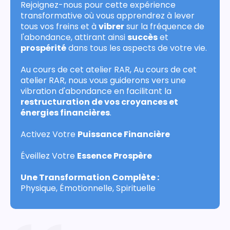
Rejoignez-nous pour cette expérience
transformative où vous apprendrez à lever
tous vos freins et à
vibrer
sur la fréquence de
l'abondance, attirant ainsi
succès
et
prospérité
dans tous les aspects de votre vie.
Au cours de cet atelier RAR, Au cours de cet
atelier RAR, nous vous guiderons vers une
vibration d'abondance en facilitant la
restructuration de vos croyances et
énergies financières
.
Activez Votre
Puissance Financière
Éveillez Votre
Essence Prospère
Une Transformation Complète :
Physique, Émotionnelle, Spirituelle