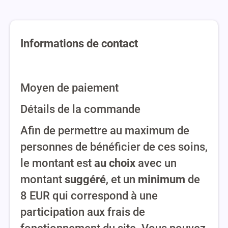
Informations de contact
Moyen de paiement
Détails de la commande
Afin de permettre au maximum de
personnes de bénéficier de ces soins,
le montant est
au choix
avec un
montant
suggéré
, et un
minimum
de
8 EUR qui correspond à une
participation aux frais de