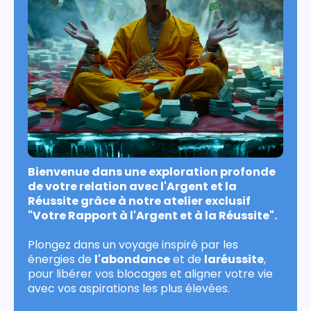
Bienvenue dans une exploration profonde
de votre relation avec l'Argent et la
Réussite grâce à notre atelier exclusif
"Votre Rapport à l'Argent et à la Réussite".
Plongez dans un voyage inspiré par les
énergies de
l'abondance
et de
laréussite
,
pour libérer vos blocages et aligner votre vie
avec vos aspirations les plus élevées.