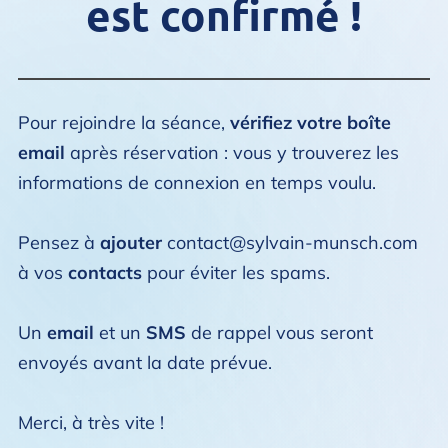
est confirmé !
Pour rejoindre la séance,
vérifiez votre boîte
email
après réservation : vous y trouverez les
informations de connexion en temps voulu.
Pensez à
ajouter
contact@sylvain-munsch.com
à vos
contacts
pour éviter les spams.
Un
email
et un
SMS
de rappel vous seront
envoyés avant la date prévue.
Merci, à très vite !