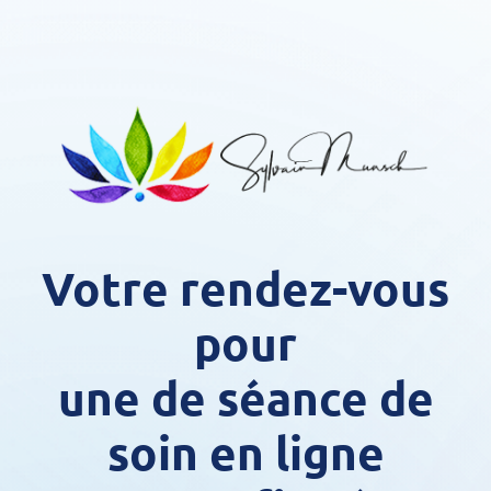
Votre rendez-vous
pour
une de séance de
soin en ligne