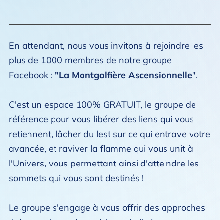
En attendant, nous vous invitons à rejoindre les
plus de 1000 membres de notre groupe
Facebook :
"La Montgolfière Ascensionnelle"
.
C'est un espace 100% GRATUIT, le groupe de
référence pour vous libérer des liens qui vous
retiennent, lâcher du lest sur ce qui entrave votre
avancée, et raviver la flamme qui vous unit à
l'Univers, vous permettant ainsi d'atteindre les
sommets qui vous sont destinés !
Le groupe s'engage à vous offrir des approches