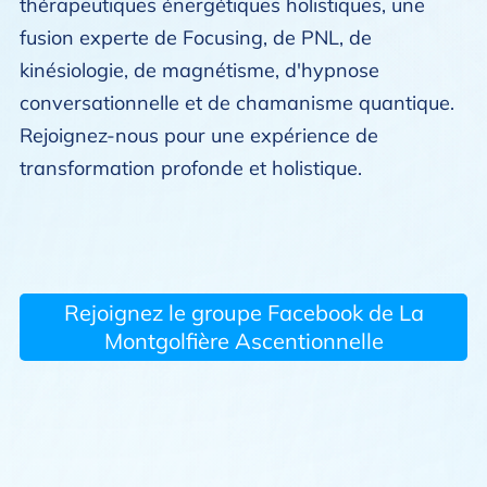
thérapeutiques énergétiques holistiques, une
fusion experte de Focusing, de PNL, de
kinésiologie, de magnétisme, d'hypnose
conversationnelle et de chamanisme quantique.
Rejoignez-nous pour une expérience de
transformation profonde et holistique.
Rejoignez le groupe Facebook de La
Montgolfière Ascentionnelle