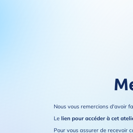
Me
Nous vous remercions d'avoir fai
Le
lien pour accéder à cet ateli
Pour vous assurer de recevoir c