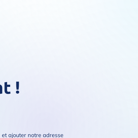
t !
 et ajouter notre adresse