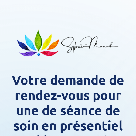
Votre demande de
rendez-vous pour
une de séance de
soin en présentiel