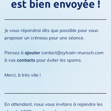
est bien envoyée !
Je vous répondrai dès que possible pour vous
proposer un créneau pour une séance.
Pensez à
ajouter
contact@sylvain-munsch.com
à vos
contacts
pour éviter les spams.
Merci, à très vite !
En attendant, nous vous invitons à rejoindre les